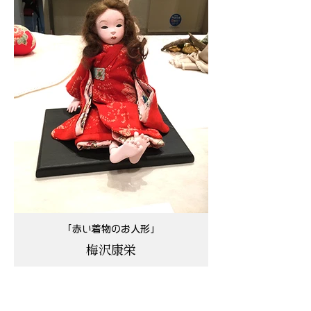
「赤い着物のお人形」
梅沢康栄