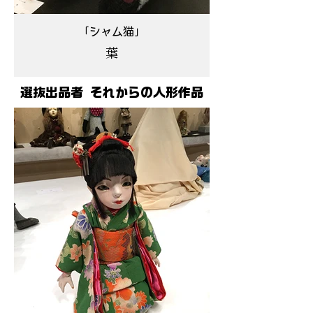
「シャム猫」
葉
選抜出品者 それからの人形作品