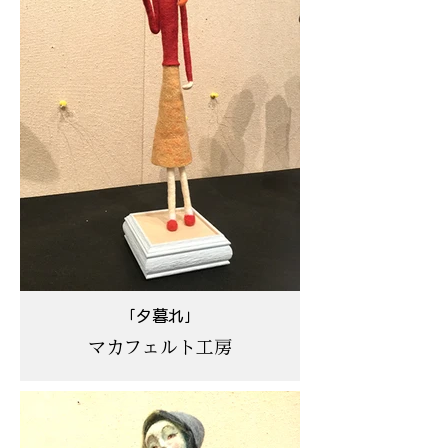
「夕暮れ」
マカフェルト工房