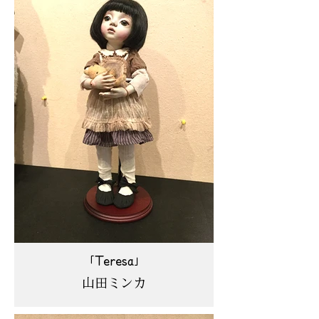
「Teresa」
山田ミンカ