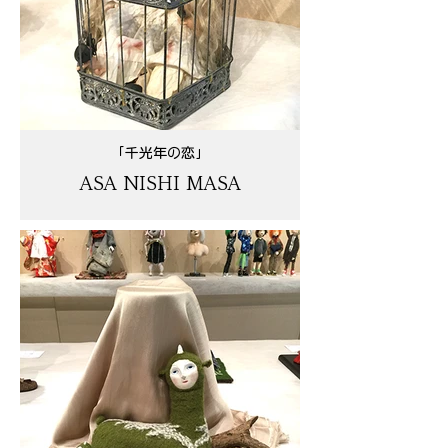
「千光年の恋」
ASA NISHI MASA