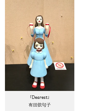
「Dearest」
有田依句子