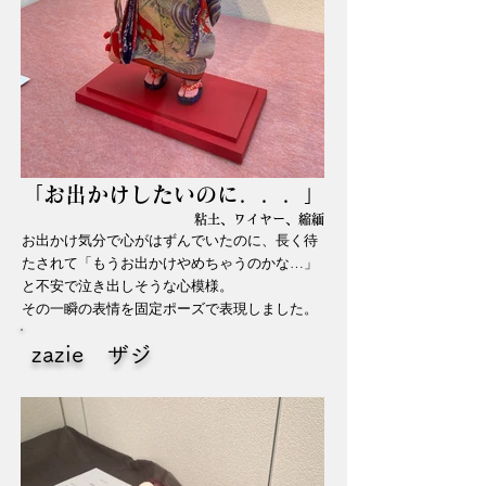
「お出かけしたいのに．．．」
粘土、ワイヤー、縮緬
お出かけ気分で心がはずんでいたのに、長く待
たされて「もうお出かけやめちゃうのかな…」
と不安で泣き出しそうな心模様。
その一瞬の表情を固定ポーズで表現しました。
zazie ザジ