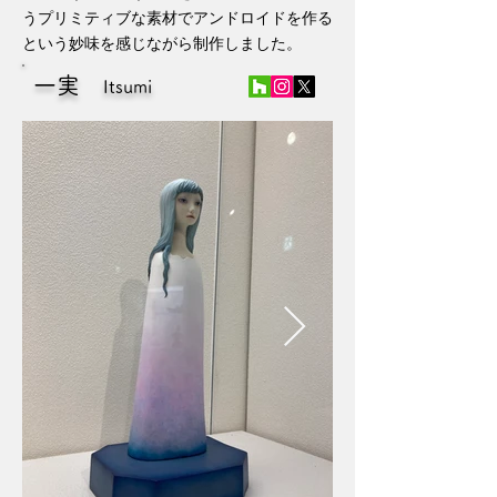
うプリミティブな素材でアンドロイドを作る
という妙味を感じながら制作しました。
一実
Itsumi