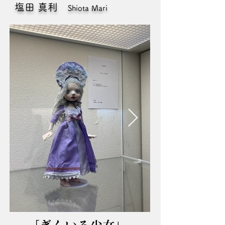
塩田 真利
Shiota Mari