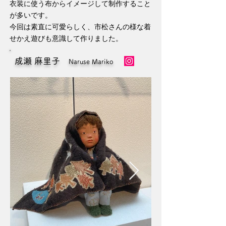
衣装に使う布からイメージして制作すること
が多いです。
今回は素直に可愛らしく、市松さんの様な着
せかえ遊びも意識して作りました。
成瀬 麻里子
Naruse Mariko