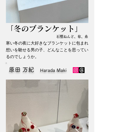
​「冬のブランケット
」
石塑ねんど、布、糸
寒い冬の夜に大好きなブランケットに包まれ
想いを馳せる男の子、どんなことを思ってい
るのでしょうか。
原田 万紀
Harada Maki