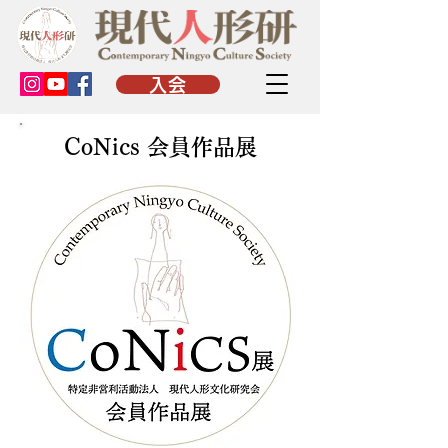
入会
CoNics 会員作品展