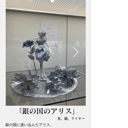
「銀の国のアリス」
布、綿、ワイヤー
銀の国に迷い込んだアリス。